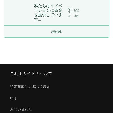
私たちはイノベ
ーションに資金
を提供していま
土
森林
す...
詳細情報
ご利用ガイド / ヘルプ
特定商取引に基づく表示
FAQ
お問い合わせ