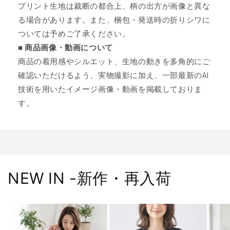
プリント生地は裁断の都合上、柄の出方が画像と異な
る場合があります。また、梱包・発送時の折りシワに
ついては予めご了承ください。
■ 商品画像・動画について
商品の着用感やシルエット、生地の動きを多角的にご
確認いただけるよう、実物撮影に加え、一部最新のAI
技術を用いたイメージ画像・動画を掲載しておりま
す。
NEW IN -新作・再入荷