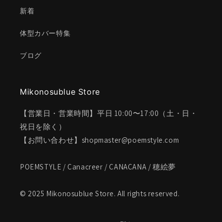
新着
体型カバー特集
ブログ
Mikonosublue Store
【営業日・営業時間】平日 10:00〜17:00（土・日・
祝日を除く）
【お問い合わせ】shopmaster@poemstyle.com
POEMSTYLE / Canacreer / CANACANA / 穂絵夢
© 2025 Mikonosublue Store. All rights reserved.