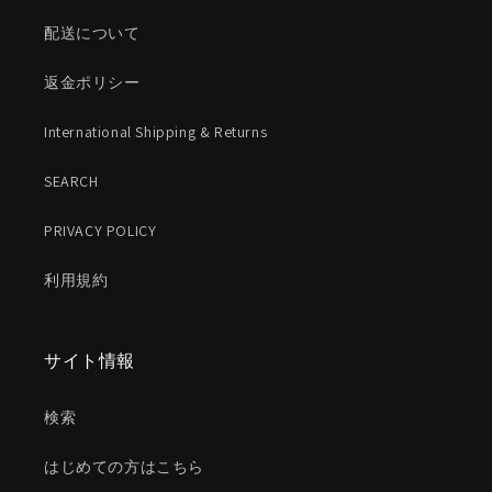
配送について
返金ポリシー
International Shipping & Returns
SEARCH
PRIVACY POLICY
利用規約
サイト情報
検索
はじめての方はこちら