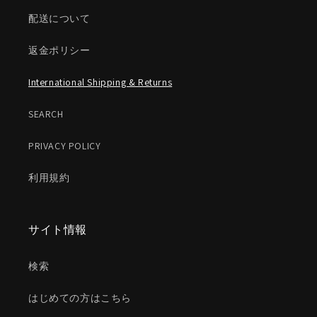
配送について
返金ポリシー
International Shipping & Returns
SEARCH
PRIVACY POLICY
利用規約
サイト情報
検索
はじめての方はこちら