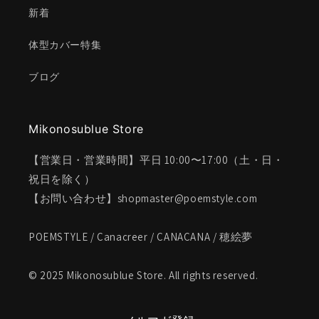
新着
体型カバー特集
ブログ
Mikonosublue Store
【営業日・営業時間】平日 10:00〜17:00（土・日・
祝日を除く）
【お問い合わせ】shopmaster@poemstyle.com
POEMSTYLE / Canacreer / CANACANA / 穂絵夢
© 2025 Mikonosublue Store. All rights reserved.