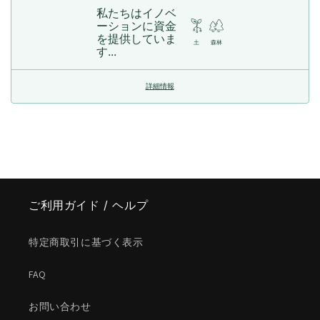
私たちはイノベ
ーションに資金
を提供していま
土
森林
す...
詳細情報
ご利用ガイド / ヘルプ
特定商取引に基づく表示
FAQ
お問い合わせ