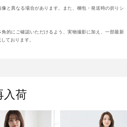
画像と異なる場合があります。また、梱包・発送時の折りシ
多角的にご確認いただけるよう、実物撮影に加え、一部最新
載しております。
・再入荷