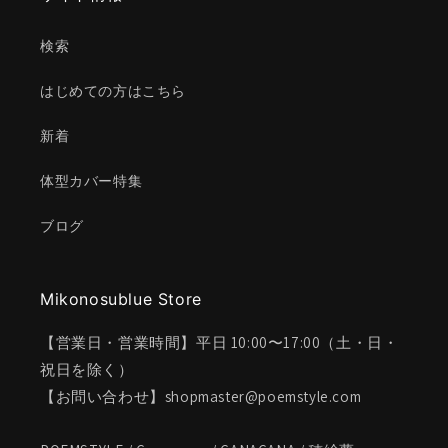
検索
はじめての方はこちら
新着
体型カバー特集
ブログ
Mikonosublue Store
【営業日・営業時間】平日 10:00〜17:00（土・日・
祝日を除く）
【お問い合わせ】shopmaster@poemstyle.com