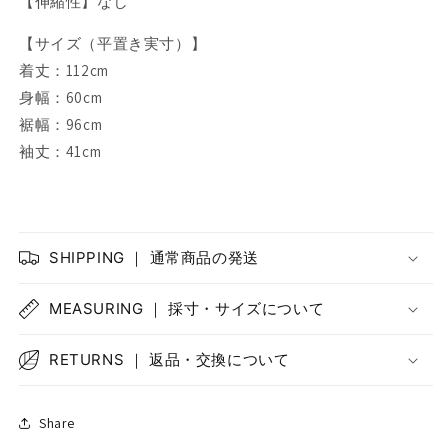
【伸縮性】なし
【サイズ（平置き実寸）】
着丈：112cm
身幅：60cm
裾幅：96cm
袖丈：41cm
SHIPPING ｜ 通常商品の発送
MEASURING ｜ 採寸・サイズについて
RETURNS ｜ 返品・交換について
Share