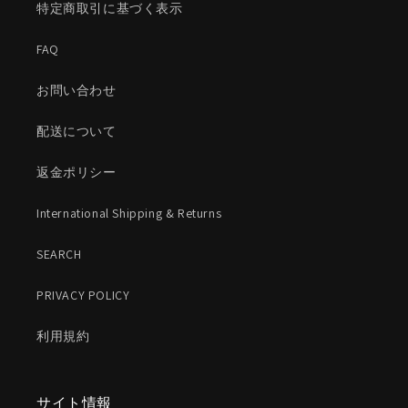
特定商取引に基づく表示
FAQ
お問い合わせ
配送について
返金ポリシー
International Shipping & Returns
SEARCH
PRIVACY POLICY
利用規約
サイト情報