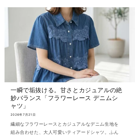
一瞬で垢抜ける。甘さとカジュアルの絶
妙バランス「フラワーレース デニムシ
ャツ」
2026年7月21日
繊細なフラワーレースとカジュアルなデニム生地を
組み合わせた、大人可愛いティアードシャツ。ふん