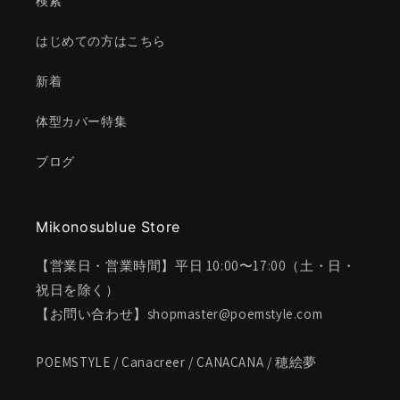
検索
はじめての方はこちら
新着
体型カバー特集
ブログ
Mikonosublue Store
【営業日・営業時間】平日 10:00〜17:00（土・日・
祝日を除く）
【お問い合わせ】shopmaster@poemstyle.com
POEMSTYLE / Canacreer / CANACANA / 穂絵夢