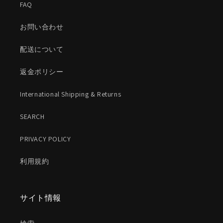
FAQ
お問い合わせ
配送について
返金ポリシー
International Shipping & Returns
SEARCH
PRIVACY POLICY
利用規約
サイト情報