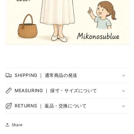
SHIPPING ｜ 通常商品の発送
MEASURING ｜ 採寸・サイズについて
RETURNS ｜ 返品・交換について
Share