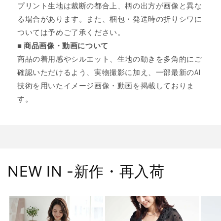
プリント生地は裁断の都合上、柄の出方が画像と異な
る場合があります。また、梱包・発送時の折りシワに
ついては予めご了承ください。
■ 商品画像・動画について
商品の着用感やシルエット、生地の動きを多角的にご
確認いただけるよう、実物撮影に加え、一部最新のAI
技術を用いたイメージ画像・動画を掲載しておりま
す。
NEW IN -新作・再入荷