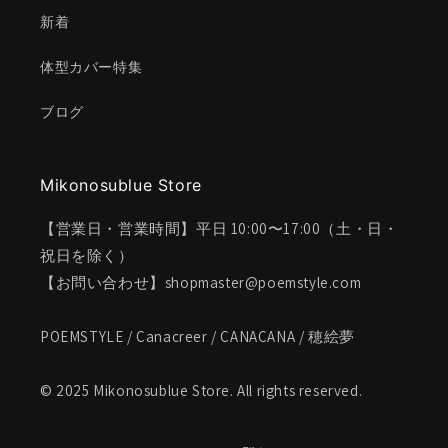
新着
体型カバー特集
ブログ
Mikonosublue Store
【営業日・営業時間】平日 10:00〜17:00（土・日・
祝日を除く）
【お問い合わせ】shopmaster@poemstyle.com
POEMSTYLE / Canacreer / CANACANA / 穂絵夢
© 2025 Mikonosublue Store. All rights reserved.