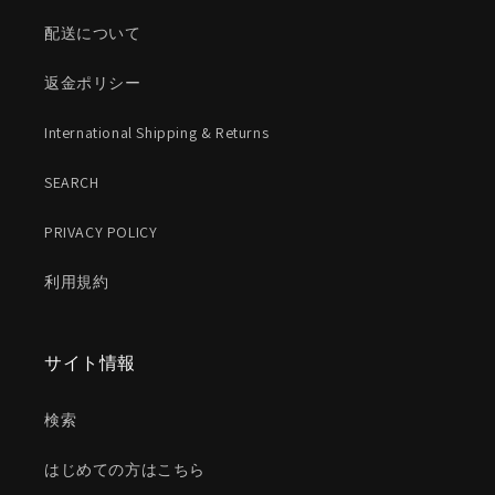
配送について
返金ポリシー
International Shipping & Returns
SEARCH
PRIVACY POLICY
利用規約
サイト情報
検索
はじめての方はこちら