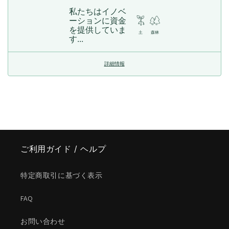
私たちはイノベ
ーションに資金
を提供していま
土
森林
す...
詳細情報
ご利用ガイド / ヘルプ
特定商取引に基づく表示
FAQ
お問い合わせ