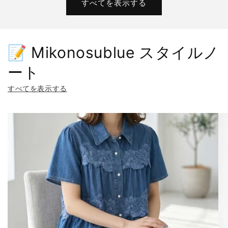
すべてを表示する
📝 Mikonosublue スタイルノ
ート
すべてを表示する