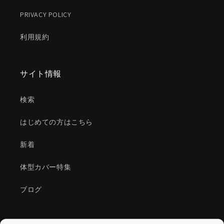
PRIVACY POLICY
利用規約
サイト情報
検索
はじめての方はこちら
新着
体型カバー特集
ブログ