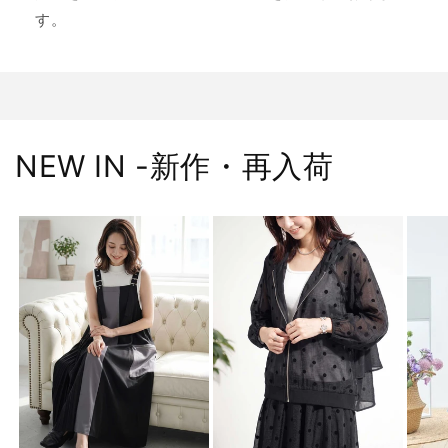
す。
NEW IN -新作・再入荷