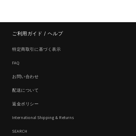
ご利用ガイド / ヘルプ
特定商取引に基づく表示
FAQ
お問い合わせ
配送について
返金ポリシー
International Shipping & Returns
SEARCH