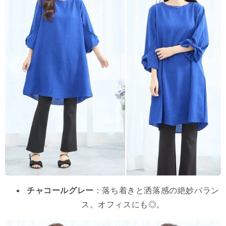
チャコールグレー
：落ち着きと洒落感の絶妙バラン
ス。オフィスにも◎。