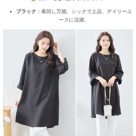
ブラック
：着回し万能。シックで上品、デイリーユ
ースに活躍。