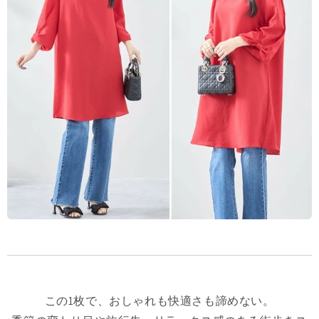
この1枚で、おしゃれも快適さも諦めない。