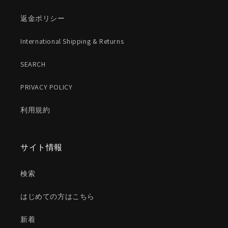
返金ポリシー
International Shipping & Returns
SEARCH
PRIVACY POLICY
利用規約
サイト情報
検索
はじめての方はこちら
新着