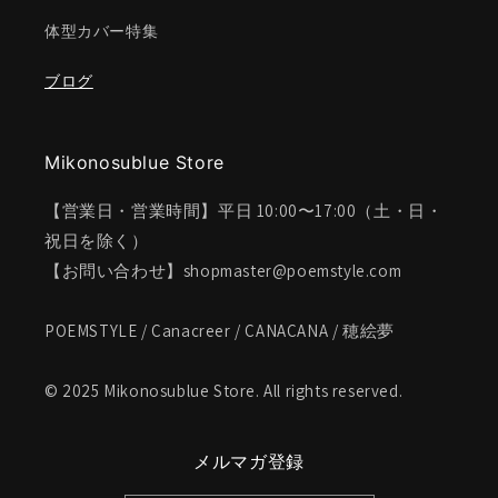
体型カバー特集
ブログ
Mikonosublue Store
【営業日・営業時間】平日 10:00〜17:00（土・日・
祝日を除く）
【お問い合わせ】shopmaster@poemstyle.com
POEMSTYLE / Canacreer / CANACANA / 穂絵夢
© 2025 Mikonosublue Store. All rights reserved.
メルマガ登録