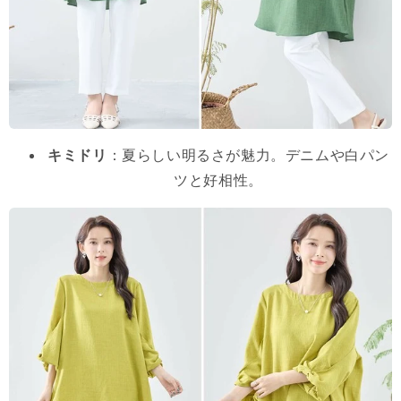
キミドリ
：夏らしい明るさが魅力。デニムや白パン
ツと好相性。