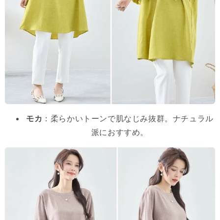
モカ
：柔らかいトーンで肌なじみ抜群。ナチュラル
派におすすめ。