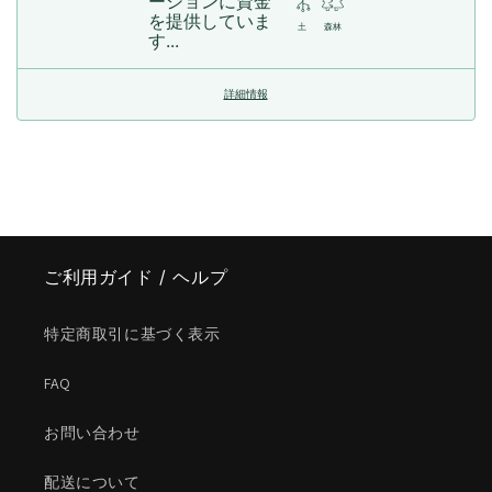
ーションに資金
を提供していま
土
森林
す...
詳細情報
ご利用ガイド / ヘルプ
特定商取引に基づく表示
FAQ
お問い合わせ
配送について