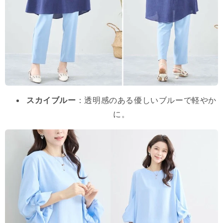
スカイブルー
：透明感のある優しいブルーで軽やか
に。