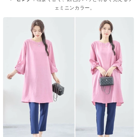
ェミニンカラー。