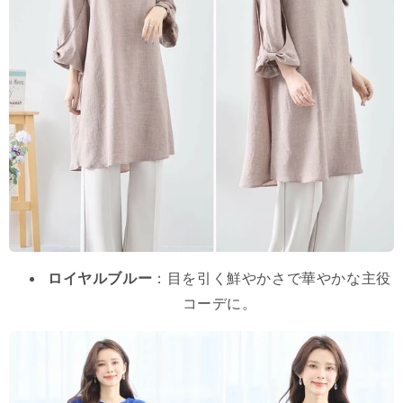
ロイヤルブルー
：目を引く鮮やかさで華やかな主役
コーデに。