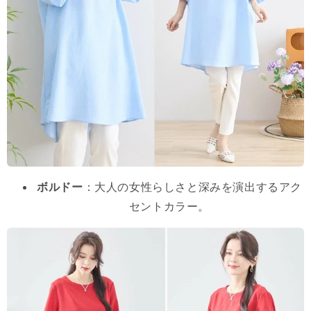
ボルドー
：大人の女性らしさと深みを演出するアク
セントカラー。