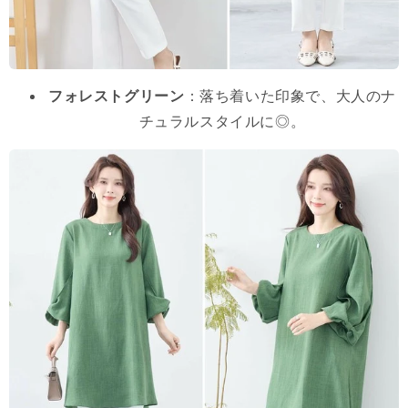
フォレストグリーン
：落ち着いた印象で、大人のナ
チュラルスタイルに◎。