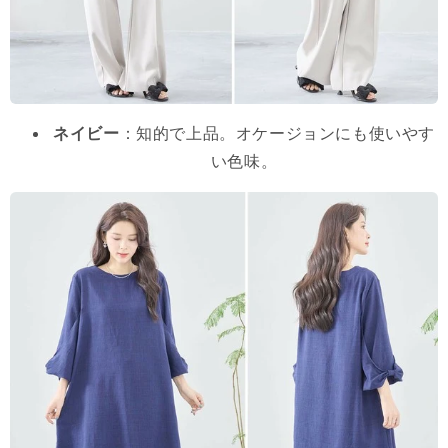
ネイビー
：知的で上品。オケージョンにも使いやす
い色味。