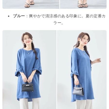
ブルー
：爽やかで清涼感のある印象に。夏の定番カ
ラー。