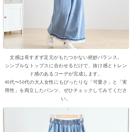
丈感は長すぎず足元がもたつかない絶妙バランス。
シンプルなトップスに合わせるだけで、抜け感とトレン
ド感のあるコーデが完成します。
40代〜50代の大人女性にもぴったりな「可愛さ」と「実
用性」を両立したパンツ、ぜひチェックしてみてくださ
い。