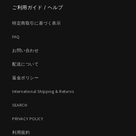
ご利用ガイド / ヘルプ
特定商取引に基づく表示
FAQ
お問い合わせ
配送について
返金ポリシー
International Shipping & Returns
SEARCH
PRIVACY POLICY
利用規約