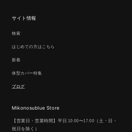
サイト情報
検索
はじめての方はこちら
新着
体型カバー特集
ブログ
Mikonosublue Store
【営業日・営業時間】平日 10:00〜17:00（土・日・
祝日を除く）