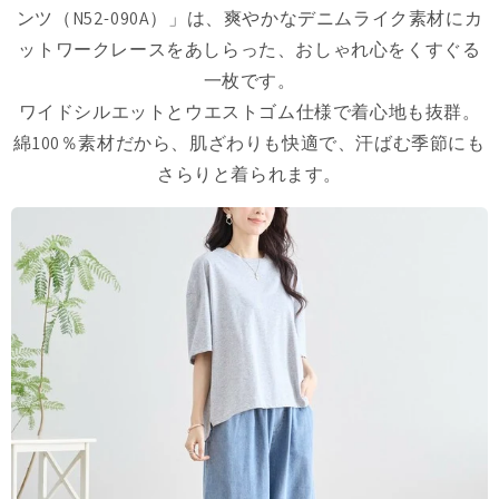
ンツ（N52-090A）」は、爽やかなデニムライク素材にカ
ットワークレースをあしらった、おしゃれ心をくすぐる
一枚です。
ワイドシルエットとウエストゴム仕様で着心地も抜群。
綿100％素材だから、肌ざわりも快適で、汗ばむ季節にも
さらりと着られます。