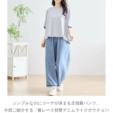
シンプルなのにコーデが決まる主役級パンツ。
今回ご紹介する「裾レース切替デニムライクガウチョパ