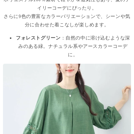
イリーコーデにぴったり。
さらに9色の豊富なカラーバリエーションで、シーンや気
分に合わせた着こなしが楽しめます。
フォレストグリーン
：自然の中に溶け込むような深
みのある緑。ナチュラル系やアースカラーコーデ
に。