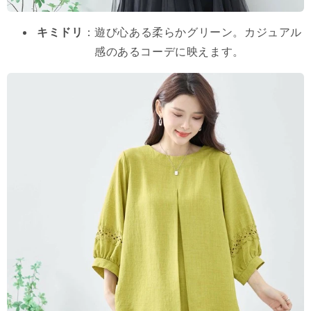
キミドリ
：遊び心ある柔らかグリーン。カジュアル
感のあるコーデに映えます。