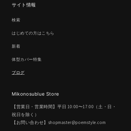
サイト情報
検索
はじめての方はこちら
新着
体型カバー特集
ブログ
Mikonosublue Store
【営業日・営業時間】平日 10:00〜17:00（土・日・
祝日を除く）
【お問い合わせ】shopmaster@poemstyle.com