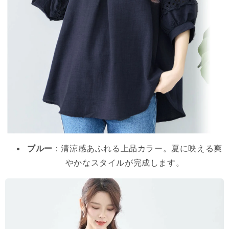
ブルー
：清涼感あふれる上品カラー。夏に映える爽
やかなスタイルが完成します。