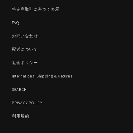
特定商取引に基づく表示
FAQ
お問い合わせ
配送について
返金ポリシー
International Shipping & Returns
SEARCH
PRIVACY POLICY
利用規約