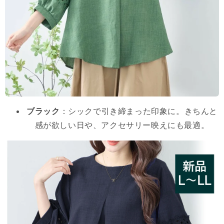
ブラック
：シックで引き締まった印象に。きちんと
感が欲しい日や、アクセサリー映えにも最適。