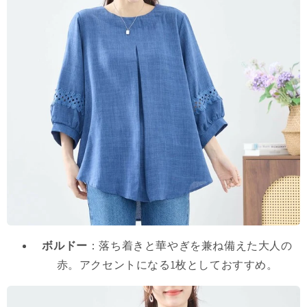
ボルドー
：落ち着きと華やぎを兼ね備えた大人の
赤。アクセントになる1枚としておすすめ。