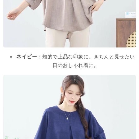
ネイビー
：知的で上品な印象に。きちんと見せたい
日のおしゃれ着に。