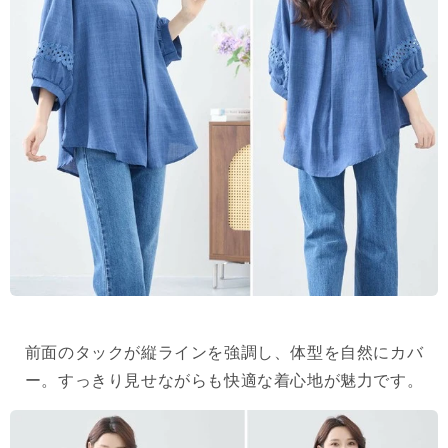
前面のタックが縦ラインを強調し、体型を自然にカバ
ー。すっきり見せながらも快適な着心地が魅力です。