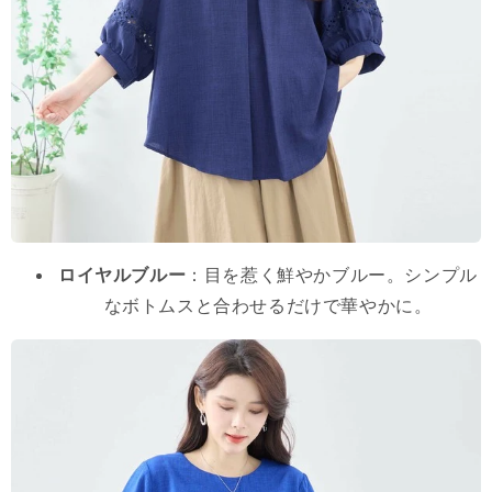
ロイヤルブルー
：目を惹く鮮やかブルー。シンプル
なボトムスと合わせるだけで華やかに。