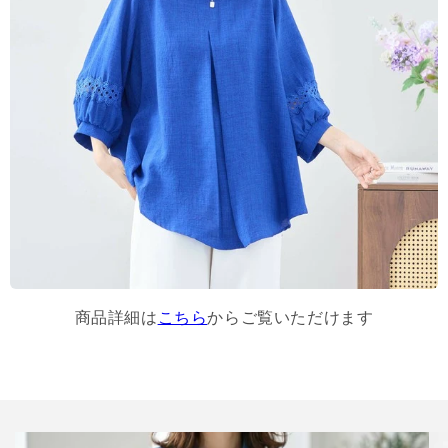
商品詳細は
こちら
からご覧いただけます