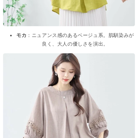
モカ
：ニュアンス感のあるベージュ系。肌馴染みが
良く、大人の優しさを演出。