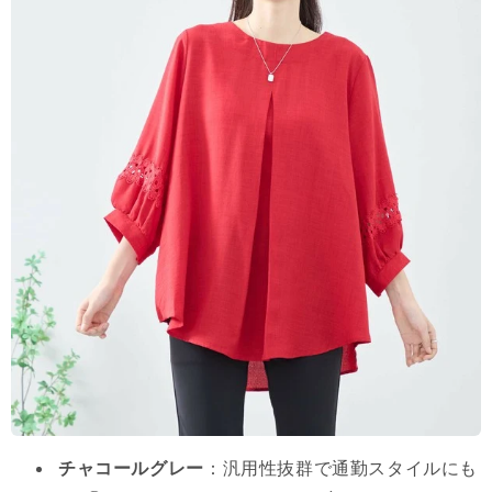
チャコールグレー
：汎用性抜群で通勤スタイルにも