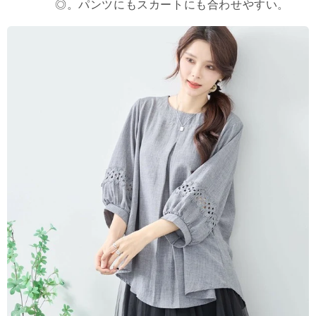
◎。パンツにもスカートにも合わせやすい。