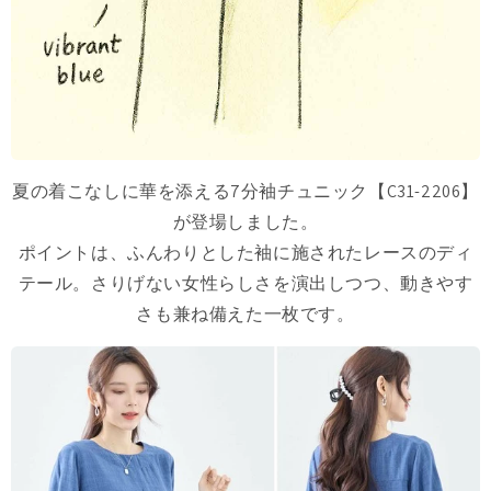
夏の着こなしに華を添える7分袖チュニック【C31-2206】
が登場しました。
ポイントは、ふんわりとした袖に施されたレースのディ
テール。さりげない女性らしさを演出しつつ、動きやす
さも兼ね備えた一枚です。