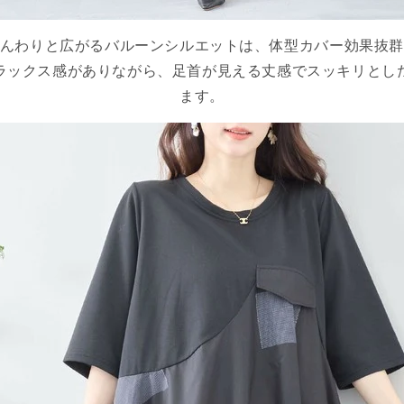
んわりと広がるバルーンシルエットは、体型カバー効果抜
ラックス感がありながら、足首が見える丈感でスッキリとし
ます。