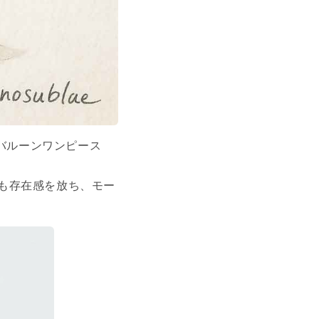
バルーンワンピース
も存在感を放ち、モー