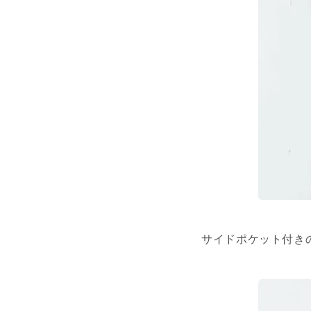
サイドポケット付き