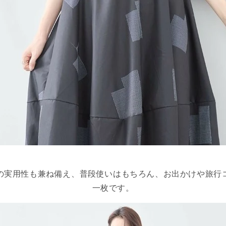
の実用性も兼ね備え、普段使いはもちろん、お出かけや旅行
一枚です。