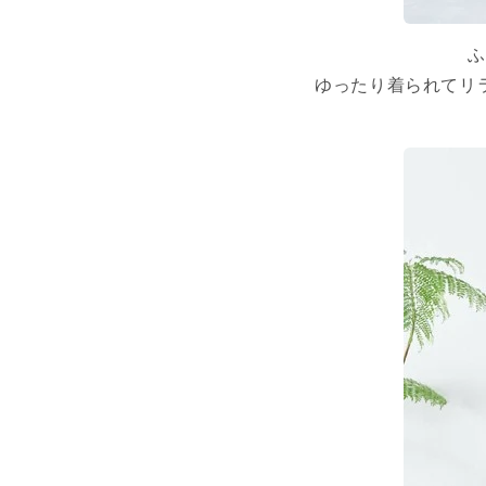
ふ
ゆったり着られてリ