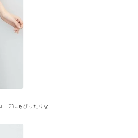
コーデにもぴったりな