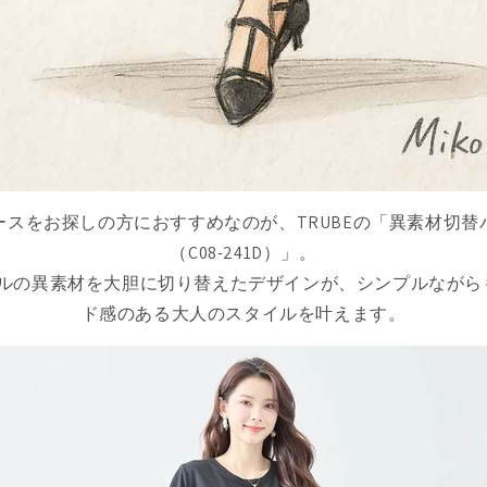
ースをお探しの方におすすめなのが、TRUBEの「異素材切替
（C08-241D）」。
テルの異素材を大胆に切り替えたデザインが、シンプルながら
ド感のある大人のスタイルを叶えます。