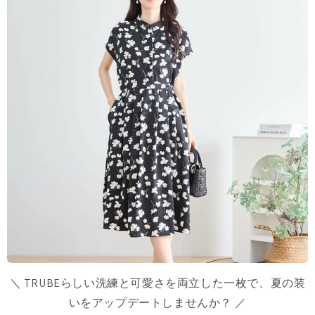
＼ TRUBEらしい洗練と可愛さを両立した一枚で、夏の装
いをアップデートしませんか？ ／