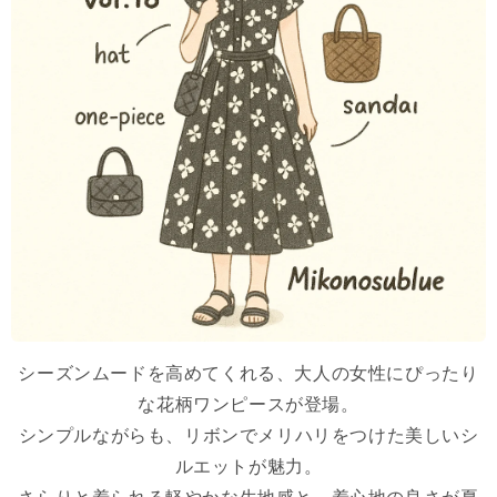
シーズンムードを高めてくれる、大人の女性にぴったり
な花柄ワンピースが登場。
シンプルながらも、リボンでメリハリをつけた美しいシ
ルエットが魅力。