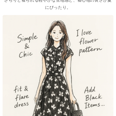
さらりと着られる軽やかな生地感と、着心地の良さが夏
にぴったり。