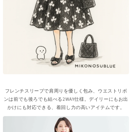
フレンチスリーブで肩周りを優しく包み、ウエストリボ
ンは前でも後ろでも結べる2WAY仕様。デイリーにもお出
かけにも対応できる、着回し力の高いアイテムです。