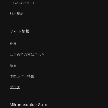
PRIVACY POLICY
利用規約
サイト情報
検索
はじめての方はこちら
新着
体型カバー特集
ブログ
Mikonosublue Store