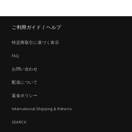
ご利用ガイド / ヘルプ
特定商取引に基づく表示
FAQ
お問い合わせ
配送について
返金ポリシー
International Shipping & Returns
SEARCH